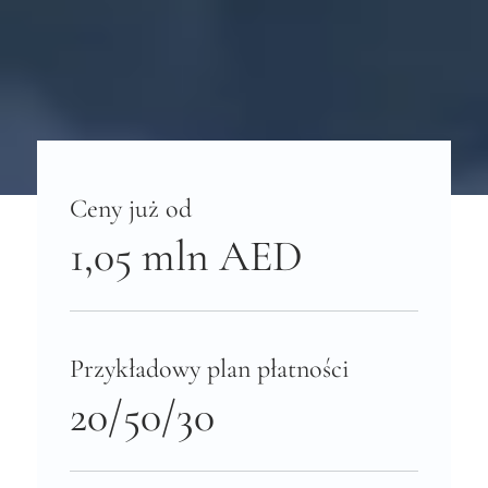
Ceny już od
1,05 mln AED
Przykładowy plan płatności
20/50/30