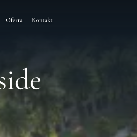
Oferta
Kontakt
ide